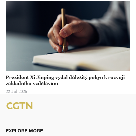
Prezident Xi Jinping vydal důležitý pokyn k rozvoji
základního vzdělávání
22-Jul-2026
EXPLORE MORE