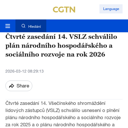
Language
Hledání
Čtvrté zasedání 14. VSLZ schválilo
plán národního hospodářského a
sociálního rozvoje na rok 2026
2026-03-12 08:29:13
Share
Čtvrté zasedání 14. Všečínského shromáždění
lidových zástupců (VSLZ) schválilo usnesení o plnění
plánu národního hospodářského a sociálního rozvoje
za rok 2025 a o plánu národního hospodářského a