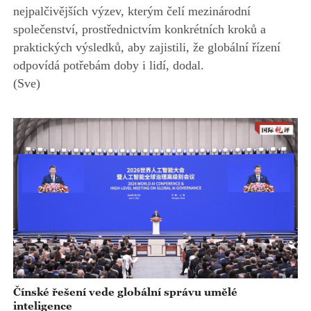
nejpalčivějších výzev, kterým čelí mezinárodní
společenství, prostřednictvím konkrétních kroků a
praktických výsledků, aby zajistili, že globální řízení
odpovídá potřebám doby i lidí, dodal.
(Sve)
Čínské řešení vede globální správu umělé
inteligence