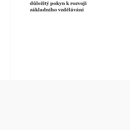
důležitý pokyn k rozvoji
základního vzdělávání