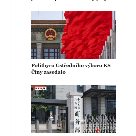
Politbyro Ústředního výboru KS
Číny zasedalo