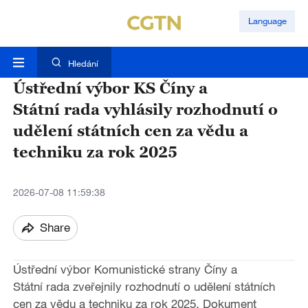
Language
Hledání
Ústřední výbor KS Číny a
Státní rada vyhlásily rozhodnutí o
udělení státních cen za vědu a
techniku za rok 2025
2026-07-08 11:59:38
Share
Ústřední výbor Komunistické strany Číny a
Státní rada zveřejnily rozhodnutí o udělení státních
cen za vědu a techniku za rok 2025. Dokument