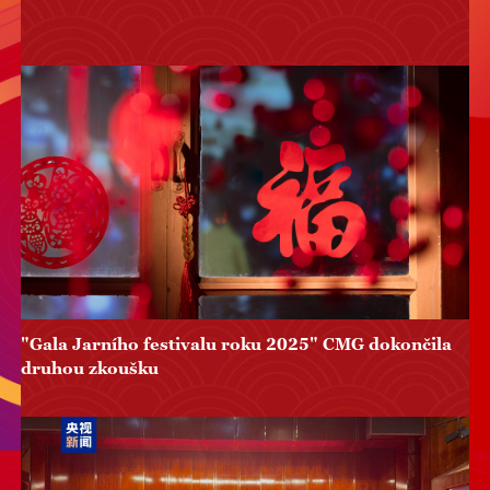
"Gala Jarního festivalu roku 2025" CMG dokončila
druhou zkoušku