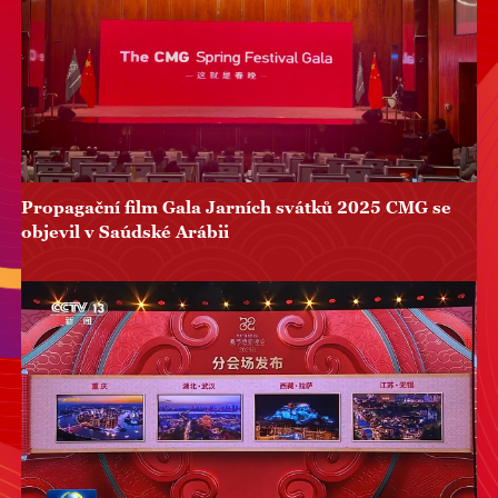
Propagační film Gala Jarních svátků 2025 CMG se
objevil v Saúdské Arábii